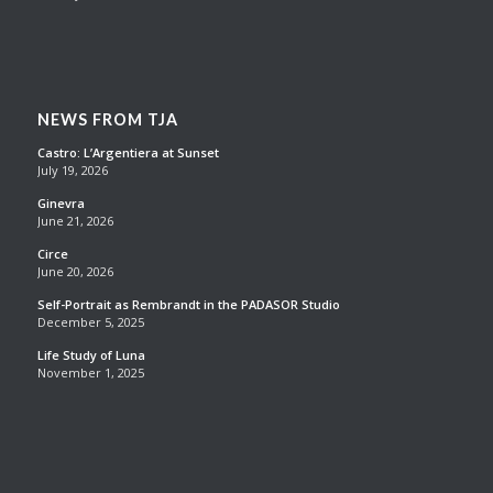
NEWS FROM TJA
Castro: L’Argentiera at Sunset
July 19, 2026
Ginevra
June 21, 2026
Circe
June 20, 2026
Self-Portrait as Rembrandt in the PADASOR Studio
December 5, 2025
Life Study of Luna
November 1, 2025