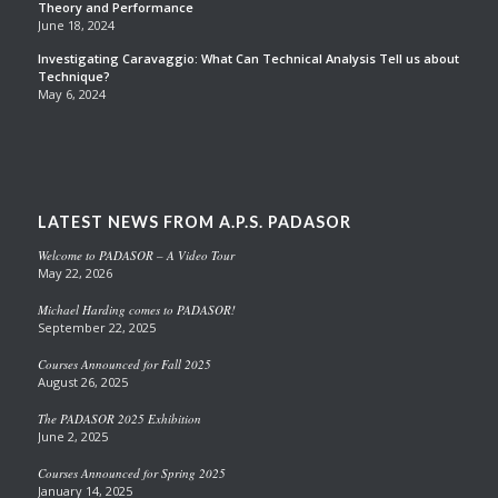
Theory and Performance
June 18, 2024
Investigating Caravaggio: What Can Technical Analysis Tell us about
Technique?
May 6, 2024
LATEST NEWS FROM A.P.S. PADASOR
Welcome to PADASOR – A Video Tour
May 22, 2026
Michael Harding comes to PADASOR!
September 22, 2025
Courses Announced for Fall 2025
August 26, 2025
The PADASOR 2025 Exhibition
June 2, 2025
Courses Announced for Spring 2025
January 14, 2025