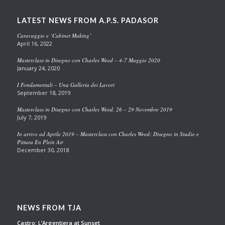
LATEST NEWS FROM A.P.S. PADASOR
Caravaggio e ‘Cabinet Making’
April 16, 2022
Masterclass in Disegno con Charles Weed – 4-7 Maggio 2020
January 24, 2020
I Fondamentali – Una Galleria dei Lavori
September 18, 2019
Masterclass in Disegno con Charles Weed, 26 – 29 Novembre 2019
July 7, 2019
In arrivo ad Aprile 2019 – Masterclass con Charles Weed: Disegno in Studio e
Pittura En Plein Air
December 30, 2018
NEWS FROM TJA
Castro: L’Argentiera at Sunset