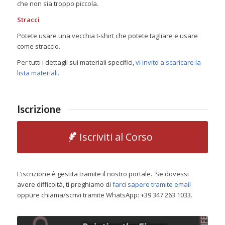
che non sia troppo piccola.
Stracci
Potete usare una vecchia t-shirt che potete tagliare e usare
come straccio.
Per tutti i dettagli sui materiali specifici,
vi invito a scaricare la
lista materiali.
Iscrizione
Iscriviti al Corso
L’iscrizione è gestita tramite il nostro portale. Se dovessi
avere difficoltà, ti preghiamo di
farci sapere tramite email
oppure chiama/scrivi tramite WhatsApp: +39 347 263 1033.