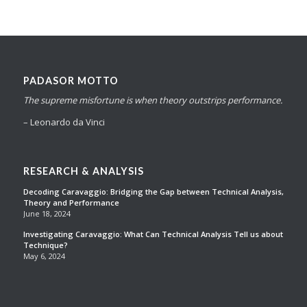
PADASOR MOTTO
The supreme misfortune is when theory outstrips performance.
– Leonardo da Vinci
RESEARCH & ANALYSIS
Decoding Caravaggio: Bridging the Gap between Technical Analysis,
Theory and Performance
June 18, 2024
Investigating Caravaggio: What Can Technical Analysis Tell us about
Technique?
May 6, 2024