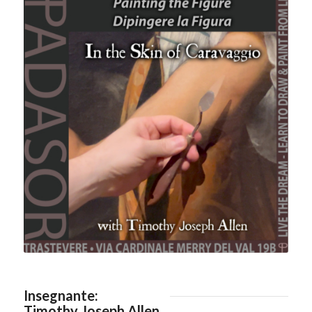
Insegnante:
Timothy Joseph Allen