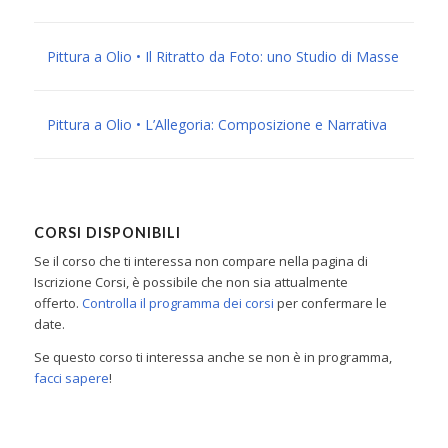
Pittura a Olio • Il Ritratto da Foto: uno Studio di Masse
Pittura a Olio • L’Allegoria: Composizione e Narrativa
CORSI DISPONIBILI
Se il corso che ti interessa non compare nella pagina di
Iscrizione Corsi, è possibile che non sia attualmente
offerto.
Controlla il programma dei corsi
per confermare le
date.
Se questo corso ti interessa anche se non è in programma,
facci sapere
!