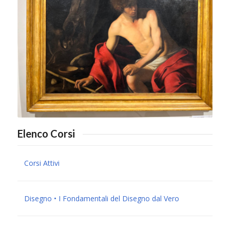
Elenco Corsi
Corsi Attivi
Disegno • I Fondamentali del Disegno dal Vero