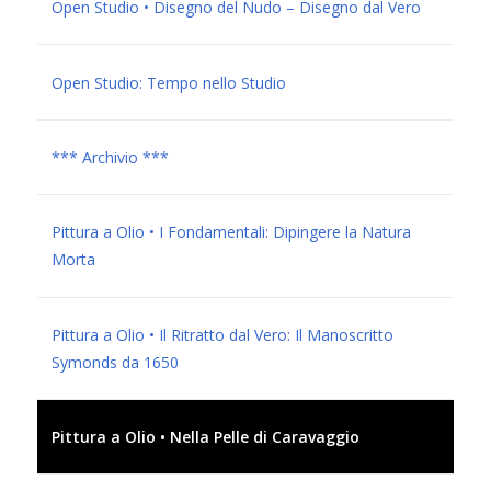
Open Studio • Disegno del Nudo – Disegno dal Vero
Open Studio: Tempo nello Studio
*** Archivio ***
Pittura a Olio • I Fondamentali: Dipingere la Natura
Morta
Pittura a Olio • Il Ritratto dal Vero: Il Manoscritto
Symonds da 1650
Pittura a Olio • Nella Pelle di Caravaggio