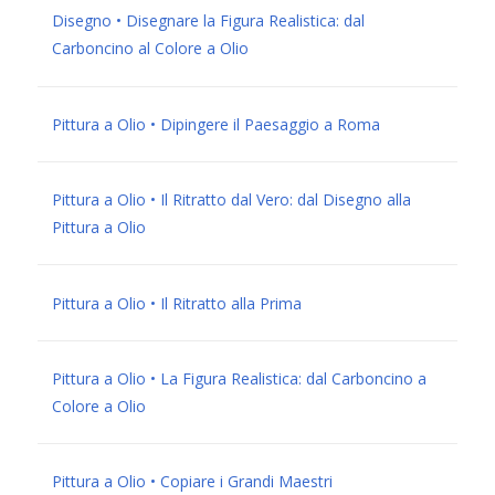
Disegno • Disegnare la Figura Realistica: dal
Carboncino al Colore a Olio
Pittura a Olio • Dipingere il Paesaggio a Roma
Pittura a Olio • Il Ritratto dal Vero: dal Disegno alla
Pittura a Olio
Pittura a Olio • Il Ritratto alla Prima
Pittura a Olio • La Figura Realistica: dal Carboncino a
Colore a Olio
Pittura a Olio • Copiare i Grandi Maestri