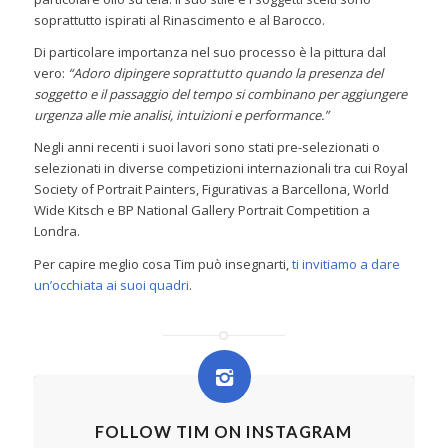
soprattutto ispirati al Rinascimento e al Barocco.
Di particolare importanza nel suo processo è la pittura dal
vero:
“Adoro dipingere soprattutto quando la presenza del
soggetto e il passaggio del tempo si combinano per aggiungere
urgenza alle mie analisi, intuizioni e performance.”
Negli anni recenti i suoi lavori sono stati pre-selezionati o
selezionati in diverse competizioni internazionali tra cui Royal
Society of Portrait Painters, Figurativas a Barcellona, World
Wide Kitsch e BP National Gallery Portrait Competition a
Londra.
Per capire meglio cosa Tim può insegnarti,
ti invitiamo a dare
un’occhiata ai suoi quadri
.
FOLLOW TIM ON INSTAGRAM