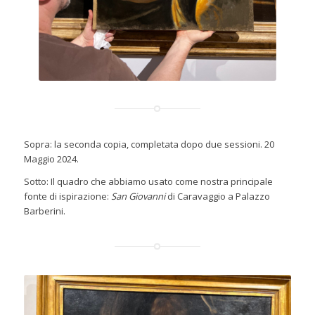
Sopra: la seconda copia, completata dopo due sessioni. 20
Maggio 2024.
Sotto: Il quadro che abbiamo usato come nostra principale
fonte di ispirazione:
San Giovanni
di Caravaggio a Palazzo
Barberini.