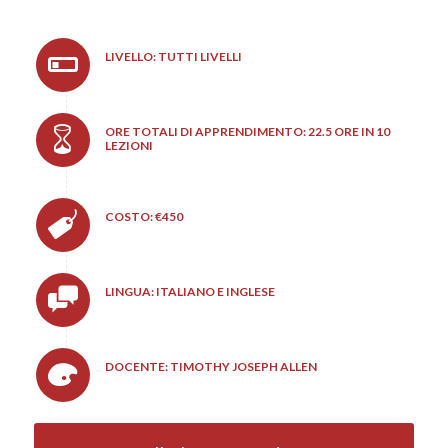
LIVELLO: TUTTI LIVELLI
ORE TOTALI DI APPRENDIMENTO: 22.5 ORE IN 10
LEZIONI
COSTO: €450
LINGUA: ITALIANO E INGLESE
DOCENTE: TIMOTHY JOSEPH ALLEN