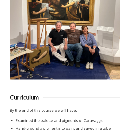
Curriculum
By the end of this course we will have:
Examined the palette and pigments of Caravaggio
Hand-ground a pigment into paint and saved in a tube