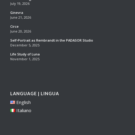
July 19, 2026
Ginevra
June 21, 2026
Circe
June 20, 2026
Self-Portrait as Rembrandt in the PADASOR Studio
December 5, 2025
Life Study of Luna
November 1, 2025
LANGUAGE | LINGUA
English
Italiano