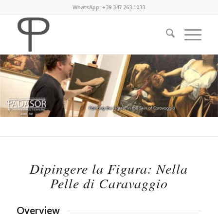
WhatsApp: +39 347 263 1033
Dipingere la Figura: Nella
Pelle di Caravaggio
Overview