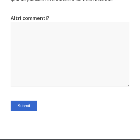
Altri commenti?