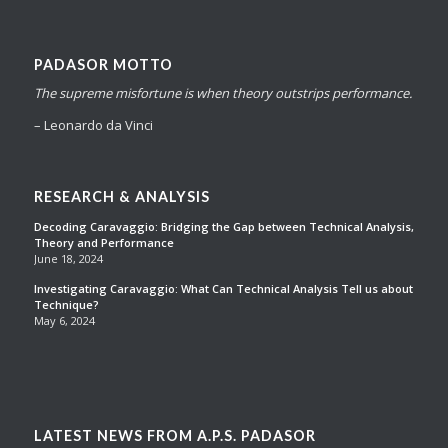
PADASOR MOTTO
The supreme misfortune is when theory outstrips performance.
– Leonardo da Vinci
RESEARCH & ANALYSIS
Decoding Caravaggio: Bridging the Gap between Technical Analysis,
Theory and Performance
June 18, 2024
Investigating Caravaggio: What Can Technical Analysis Tell us about
Technique?
May 6, 2024
LATEST NEWS FROM A.P.S. PADASOR