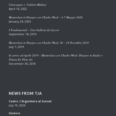
Caravaggio e ‘Cabinet Making’
April 16, 2022
Masterclass in Disegno con Charles Weed – 4-7 Maggio 2020
January 24, 2020
I Fondamentali – Una Galleria dei Lavori
September 18, 2019
Masterclass in Disegno con Charles Weed, 26 – 29 Novembre 2019
July 7, 2019
In arrivo ad Aprile 2019 – Masterclass con Charles Weed: Disegno in Studio e
Pittura En Plein Air
December 30, 2018
NEWS FROM TJA
Castro: L’Argentiera at Sunset
July 19, 2026
Ginevra