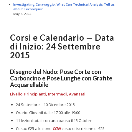
Investigating Caravaggio: What Can Technical Analysis Tell us
about Technique?
May 6, 2024
Corsi e Calendario — Data
di Inizio: 24 Settembre
2015
Disegno del Nudo: Pose Corte con
Carboncino e Pose Lunghe con Grafite
Acquarellabile
Livello: Principianti, Intermedi, Avanzati
24 Settembre – 10 Dicembre 2015
Orario: Giovedì dalle 17:00 alle 19:00
11 lezioni totali con una pausa il 15 Ottobre
Costo: €25 a lezione
CON
costo di iscrizione di €25