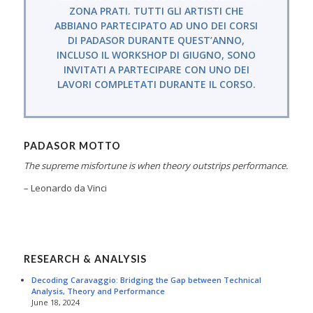
ZONA PRATI. TUTTI GLI ARTISTI CHE
ABBIANO PARTECIPATO AD UNO DEI CORSI
DI PADASOR DURANTE QUEST’ANNO,
INCLUSO IL WORKSHOP DI GIUGNO, SONO
INVITATI A PARTECIPARE CON UNO DEI
LAVORI COMPLETATI DURANTE IL CORSO.
PADASOR MOTTO
The supreme misfortune is when theory outstrips performance.
– Leonardo da Vinci
RESEARCH & ANALYSIS
Decoding Caravaggio: Bridging the Gap between Technical
Analysis, Theory and Performance
June 18, 2024