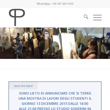
WhatsApp: +39 347 263 1033
Save the Date!
SONO LIETO DI ANNUNCIARE CHE SI TERRÀ
UNA MOSTRA DI LAVORI DEGLI STUDENTI IL
GIORNO 13 DICEMBRE 2015 DALLE 18:00
ALLE 21:00 PRESSO LO STUDIO SODERINI IN