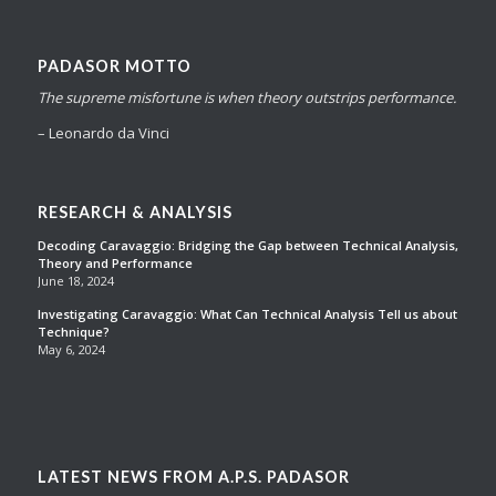
PADASOR MOTTO
The supreme misfortune is when theory outstrips performance.
– Leonardo da Vinci
RESEARCH & ANALYSIS
Decoding Caravaggio: Bridging the Gap between Technical Analysis,
Theory and Performance
June 18, 2024
Investigating Caravaggio: What Can Technical Analysis Tell us about
Technique?
May 6, 2024
LATEST NEWS FROM A.P.S. PADASOR